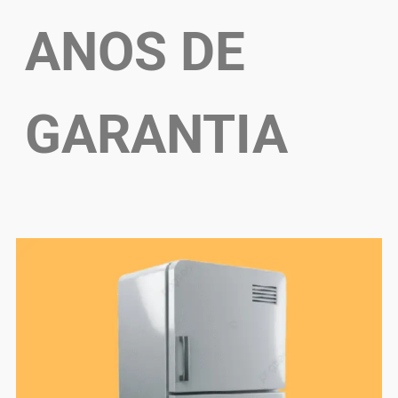
ANOS DE
GARANTIA